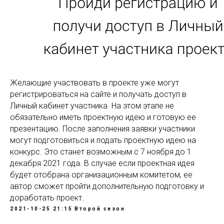
Желающие участвовать в проекте уже могут
регистрироваться на сайте и получать доступ в
Личный кабинет участника. На этом этапе не
обязательно иметь проектную идею и готовую ее
презентацию. После заполнения заявки участники
могут подготовиться и подать проектную идею на
конкурс. Это станет возможным с 7 ноября до 1
декабря 2021 года. В случае если проектная идея
будет отобрана организационным комитетом, ее
автор сможет пройти дополнительную подготовку и
доработать проект.
2021-10-25 21:15
Второй сезон