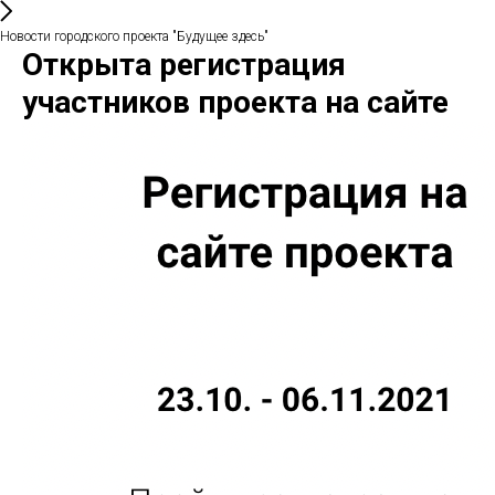
Новости городского проекта "Будущее здесь"
Открыта регистрация
участников проекта на сайте